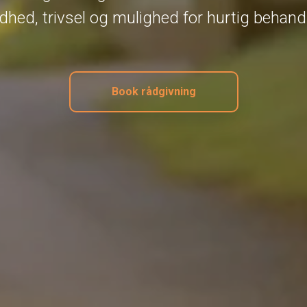
dhed, trivsel og mulighed for hurtig behandl
Book rådgivning